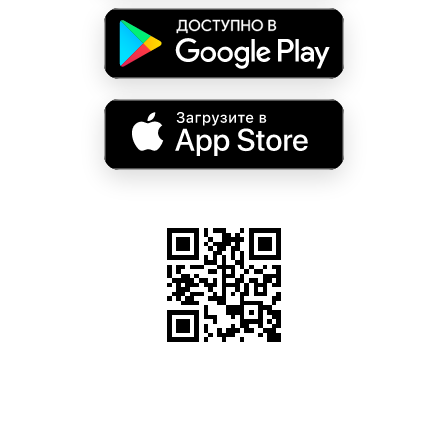
Введите ваш номер телефона и мы вам
перезвоним!
Нажимая кнопку отправить я
Принимаю
Политику конфиденциальности
Даю
Согласие на обработку персональных данных