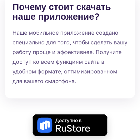
Почему стоит скачать
наше приложение?
Наше мобильное приложение создано
специально для того, чтобы сделать вашу
работу проще и эффективнее. Получите
доступ ко всем функциям сайта в
удобном формате, оптимизированном
для вашего смартфона.