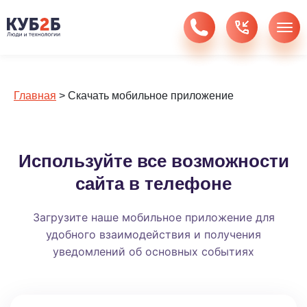
Главная
>
Скачать мобильное приложение
Используйте все возможности
сайта в телефоне
Загрузите наше мобильное приложение для
удобного взаимодействия и получения
уведомлений об основных событиях