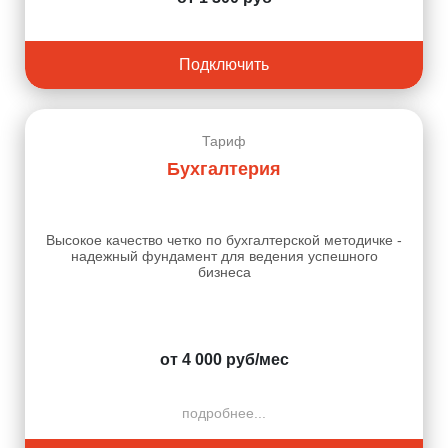
Подключить
Тариф
Бухгалтерия
Высокое качество четко по бухгалтерской методичке -
надежный фундамент для ведения успешного
бизнеса
от 4 000 руб/мес
подробнее...