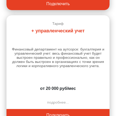
Подключить
Тариф
+ управленческий учет
Финансовый департамент на аутсорсе: бухгалтерия и
управленческий учет: весь финансовый учет будет
выстроен правильно и профессионально, как он
должен быть выстроен в организациях с точки зрения
логики и корпоративного управленческого учета.
от 20 000 руб/мес
подробнее...
Подключить