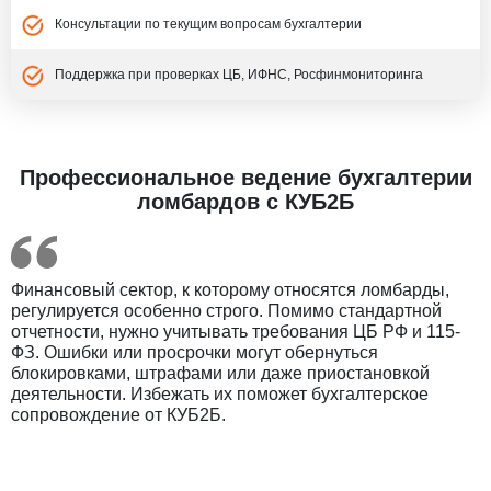
Консультации по текущим вопросам бухгалтерии
Поддержка при проверках ЦБ, ИФНС, Росфинмониторинга
Профессиональное ведение бухгалтерии
ломбардов с КУБ2Б
Финансовый сектор, к которому относятся ломбарды,
регулируется особенно строго. Помимо стандартной
отчетности, нужно учитывать требования ЦБ РФ и 115-
ФЗ. Ошибки или просрочки могут обернуться
блокировками, штрафами или даже приостановкой
деятельности. Избежать их поможет бухгалтерское
сопровождение от КУБ2Б.