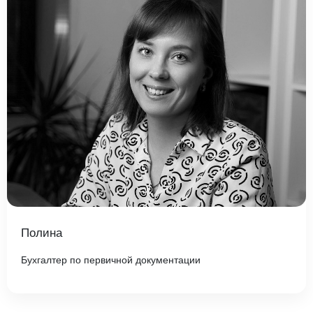
Полина
Бухгалтер по первичной документации