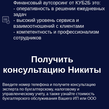
Финансовый аутсорсинг от КУБ2Б это:
- оперативность в решении ежедневных
задач
- высокий уровень сервиса и
взаимоотношений с клиентами
- компетентность и профессионализм
сотрудников
Получить
консультацию Никиты
Введите номер телефона и получите консультацию
эксперта по бухгалтерскому, налоговому и
управленческому учету, а также узнайте стоимость
бухгалтерского обслуживания Вашего ИП или ООО