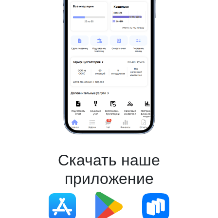
Скачать наше
приложение