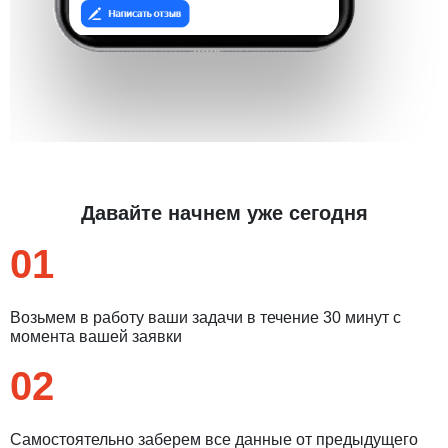
Давайте начнем уже сегодня
01
Возьмем в работу ваши задачи в течение 30 минут с
момента вашей заявки
02
Самостоятельно заберем все данные от предыдущего