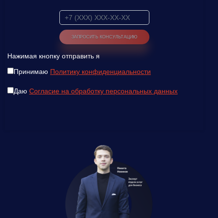
Нажимая кнопку отправить я
Принимаю
Политику конфиденциальности
Даю
Согласие на обработку персональных данных
Введите ваш номер телефона и мы вам
перезвоним!
Нажимая кнопку отправить я
Принимаю
Политику конфиденциальности