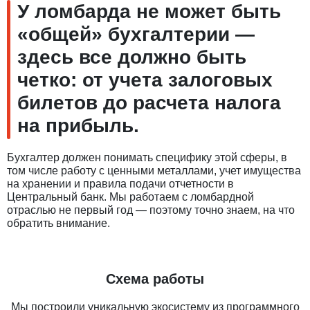
У ломбарда не может быть
«общей» бухгалтерии —
здесь все должно быть
четко: от учета залоговых
билетов до расчета налога
на прибыль.
Бухгалтер должен понимать специфику этой сферы, в
том числе работу с ценными металлами, учет имущества
на хранении и правила подачи отчетности в
Центральный банк. Мы работаем с ломбардной
отраслью не первый год — поэтому точно знаем, на что
обратить внимание.
Схема работы
Мы построили уникальную экосистему из программного