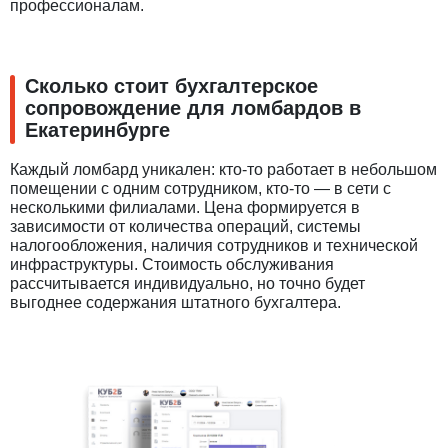
профессионалам.
Сколько стоит бухгалтерское
сопровождение для ломбардов в
Екатеринбурге
Каждый ломбард уникален: кто-то работает в небольшом
помещении с одним сотрудником, кто-то — в сети с
несколькими филиалами. Цена формируется в
зависимости от количества операций, системы
налогообложения, наличия сотрудников и технической
инфраструктуры. Стоимость обслуживания
рассчитывается индивидуально, но точно будет
выгоднее содержания штатного бухгалтера.