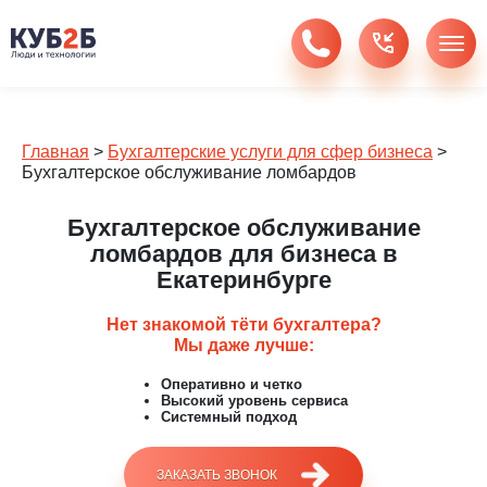
Главная
>
Бухгалтерские услуги для сфер бизнеса
>
Бухгалтерское обслуживание ломбардов
Бухгалтерское обслуживание
ломбардов для бизнеса в
Екатеринбурге
Нет знакомой тёти бухгалтера?
Мы даже лучше:
Оперативно и четко
Высокий уровень сервиса
Системный подход
ЗАКАЗАТЬ ЗВОНОК