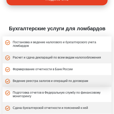
Бухгалтерские услуги для ломбардов
Постановка и ведение налогового и бухгалтерского учета
ломбардов
Расчет и сдача деклараций по всем видам налогообложения
Формирование отчетности в Банк России
Ведение реестра залогов и операций по договорам
Подготовка отчетов в Федеральную службу по финансовому
мониторингу
Сдача бухгалтерской отчетности и пояснений к ней