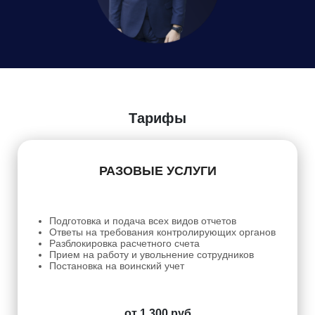
Даю
Согласие на обработку персональных данных
Тарифы
РАЗОВЫЕ УСЛУГИ
Подготовка и подача всех видов отчетов
Ответы на требования контролирующих органов
Разблокировка расчетного счета
Прием на работу и увольнение сотрудников
Постановка на воинский учет
от 1 300 руб