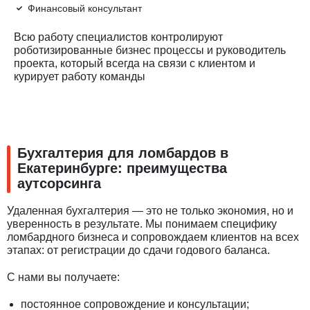
Финансовый консультант
Всю работу специалистов контролируют
роботизированные бизнес процессы и руководитель
проекта, который всегда на связи с клиентом и
курирует работу команды
Бухгалтерия для ломбардов в
Екатеринбурге: преимущества
аутсорсинга
Удаленная бухгалтерия — это не только экономия, но и
уверенность в результате. Мы понимаем специфику
ломбардного бизнеса и сопровождаем клиентов на всех
этапах: от регистрации до сдачи годового баланса.
С нами вы получаете:
постоянное сопровождение и консультации;