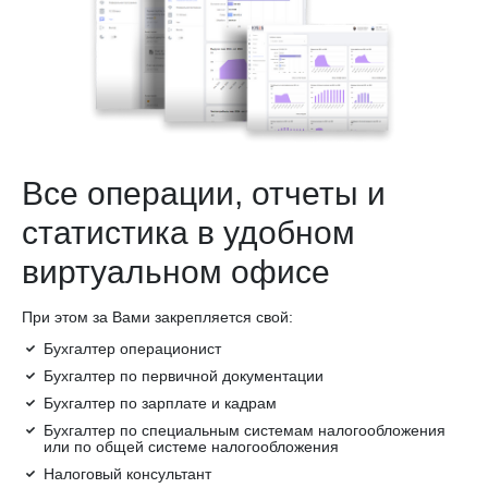
Все операции, отчеты и
статистика в удобном
виртуальном офисе
При этом за Вами закрепляется свой:
Бухгалтер операционист
Бухгалтер по первичной документации
Бухгалтер по зарплате и кадрам
Бухгалтер по специальным системам налогообложения
или по общей системе налогообложения
Налоговый консультант