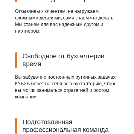
Отзывчивы к клиентам, не нагружаем
сложными деталями, сами знаем что делать.
Мы станем для вас надежным другом и
партнером.
Свободное от бухгалтерии
время
Вы забудете о постоянных рутинных задачах!
КУБ2Б берёт на себя всю бухгалтерию, чтобы
вы могли заниматься стратегией и ростом
компании
Подготовленная
профессиональная команда