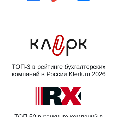
ТОП-3 в рейтинге бухгалтерских
компаний в России Klerk.ru 2026
ТОП 50 в рэнкинге компаний в