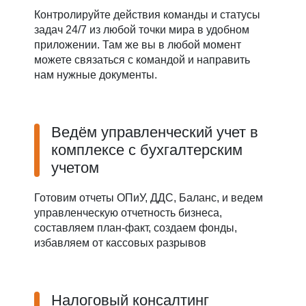
Контролируйте действия команды и статусы
задач 24/7 из любой точки мира в удобном
приложении. Там же вы в любой момент
можете связаться с командой и направить
нам нужные документы.
Ведём управленческий учет в
комплексе с бухгалтерским
учетом
Готовим отчеты ОПиУ, ДДС, Баланс, и ведем
управленческую отчетность бизнеса,
составляем план-факт, создаем фонды,
избавляем от кассовых разрывов
Налоговый консалтинг