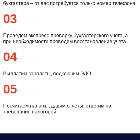
бухгалтера – от вас потребуется только номер телефона
03
Проведем экспресс-проверку бухгалтерского учета, а
при необходимости проведем восстановление учета
04
Выплатим зарплаты, подключим ЭДО
05
Посчитаем налоги, сдадим отчёты, ответим на
требования налоговой.