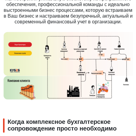
обеспечения, профессиональной команды с идеально
выстроенными бизнес процессами, которую встраиваем
в Ваш бизнес и настраиваем безупречный, актуальный и
современный финансовый учет в организации.
Когда комплексное бухгалтерское
сопровождение просто необходимо