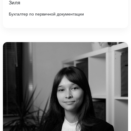
Зиля
Бухгалтер по первичной документации