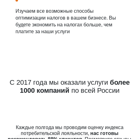
Изучаем все возможные способы
оптимизации налогов в вашем бизнесе. Вы
будете экономить на налогах больше, чем
платите за наши услуги
С 2017 года мы оказали услуги
более
1000 компаний
по всей России
Каждые полгода мы проводим оценку индекса
потребительской лояльности,
нас готовы