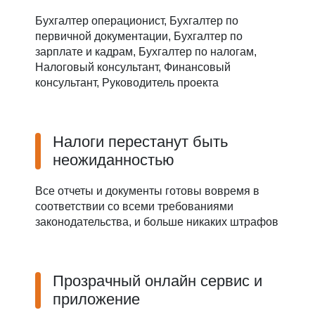
Бухгалтер операционист, Бухгалтер по
первичной документации, Бухгалтер по
зарплате и кадрам, Бухгалтер по налогам,
Налоговый консультант, Финансовый
консультант, Руководитель проекта
Налоги перестанут быть
неожиданностью
Все отчеты и документы готовы вовремя в
соответствии со всеми требованиями
законодательства, и больше никаких штрафов
Прозрачный онлайн сервис и
приложение