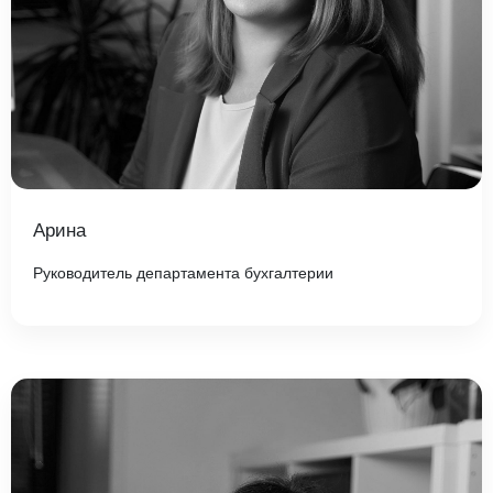
Арина
Руководитель департамента бухгалтерии