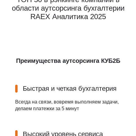
области аутсорсинга бухгалтерии
RAEX Аналитика 2025
Преимущества аутсорсинга КУБ2Б
Быстрая и четкая бухгалтерия
Всегда на связи, вовремя выполняем задачи,
делаем платежки за 5 минут
Высокий уровень сервиса