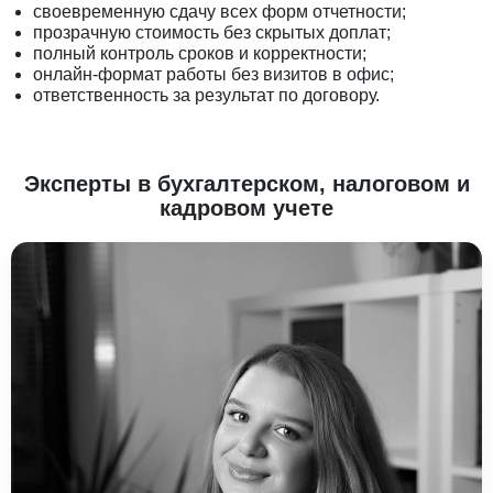
своевременную сдачу всех форм отчетности;
прозрачную стоимость без скрытых доплат;
полный контроль сроков и корректности;
онлайн-формат работы без визитов в офис;
ответственность за результат по договору.
Эксперты в бухгалтерском, налоговом и
кадровом учете