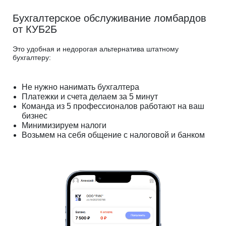
Бухгалтерское обслуживание ломбардов
от КУБ2Б
Это удобная и недорогая альтернатива штатному
бухгалтеру:
Не нужно нанимать бухгалтера
Платежки и счета делаем за 5 минут
Команда из 5 профессионалов работают на ваш
бизнес
Минимизируем налоги
Возьмем на себя общение с налоговой и банком