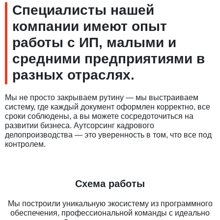
Специалисты нашей
компании имеют опыт
работы с ИП, малыми и
средними предприятиями в
разных отраслях.
Мы не просто закрываем рутину — мы выстраиваем
систему, где каждый документ оформлен корректно, все
сроки соблюдены, а вы можете сосредоточиться на
развитии бизнеса. Аутсорсинг кадрового
делопроизводства — это уверенность в том, что все под
контролем.
Схема работы
Мы построили уникальную экосистему из программного
обеспечения, профессиональной команды с идеально