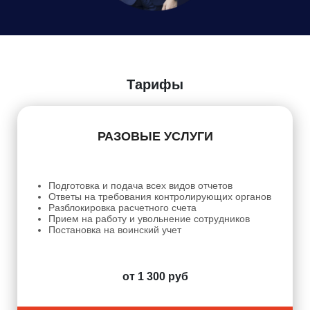
Даю
Согласие на обработку персональных данных
Тарифы
РАЗОВЫЕ УСЛУГИ
Подготовка и подача всех видов отчетов
Ответы на требования контролирующих органов
Разблокировка расчетного счета
Прием на работу и увольнение сотрудников
Постановка на воинский учет
от 1 300 руб