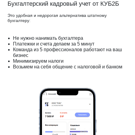
Бухгалтерский кадровый учет от КУБ2Б
Это удобная и недорогая альтернатива штатному
бухгалтеру:
Не нужно нанимать бухгалтера
Платежки и счета делаем за 5 минут
Команда из 5 профессионалов работают на ваш
бизнес
Минимизируем налоги
Возьмем на себя общение с налоговой и банком