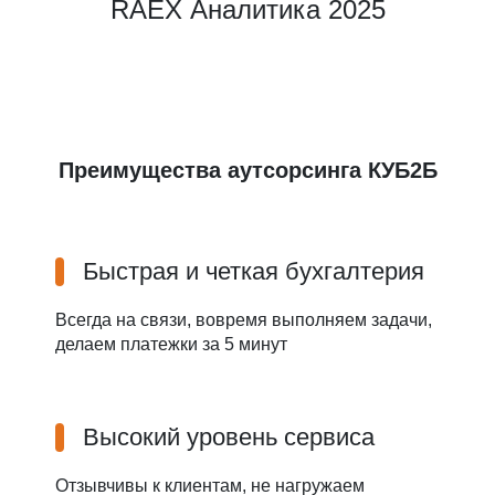
RAEX Аналитика 2025
Преимущества аутсорсинга КУБ2Б
Быстрая и четкая бухгалтерия
Всегда на связи, вовремя выполняем задачи,
делаем платежки за 5 минут
Высокий уровень сервиса
Отзывчивы к клиентам, не нагружаем