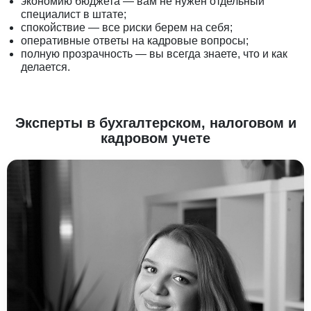
экономию бюджета — вам не нужен отдельный
специалист в штате;
спокойствие — все риски берем на себя;
оперативные ответы на кадровые вопросы;
полную прозрачность — вы всегда знаете, что и как
делается.
Эксперты в бухгалтерском, налоговом и
кадровом учете