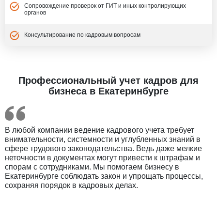
Сопровождение проверок от ГИТ и иных контролирующих
органов
Консультирование по кадровым вопросам
Профессиональный учет кадров для
бизнеса в Екатеринбурге
В любой компании ведение кадрового учета требует
внимательности, системности и углубленных знаний в
сфере трудового законодательства. Ведь даже мелкие
неточности в документах могут привести к штрафам и
спорам с сотрудниками. Мы помогаем бизнесу в
Екатеринбурге соблюдать закон и упрощать процессы,
сохраняя порядок в кадровых делах.