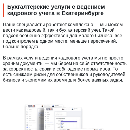
Бухгалтерские услуги с ведением
кадрового учета в Екатеринбурге
Наши специалисты работают комплексно — мы можем
вести как кадровый, так и бухгалтерский учет. Такой
подход особенно эффективен для малого бизнеса: все
под контролем в одном месте, меньше пересечений,
больше порядка.
В рамках услуги ведения кадрового учета мы не просто
храним документы — мы берем на себя ответственность
за корректность, сроки и соблюдение нормативов. То
есть снижаем риски для собственников и руководителей
бизнеса и экономим их время для более важных задач.