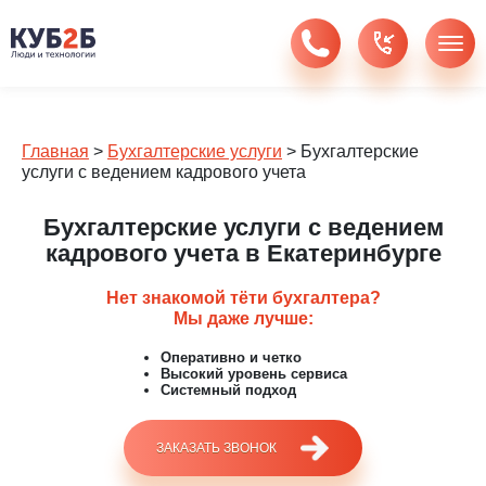
Главная
>
Бухгалтерские услуги
>
Бухгалтерские
услуги с ведением кадрового учета
Бухгалтерские услуги с ведением
кадрового учета в Екатеринбурге
Нет знакомой тёти бухгалтера?
Мы даже лучше:
Оперативно и четко
Высокий уровень сервиса
Системный подход
ЗАКАЗАТЬ ЗВОНОК