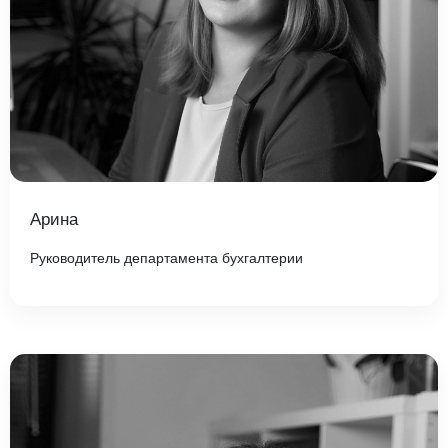
Арина
Руководитель департамента бухгалтерии