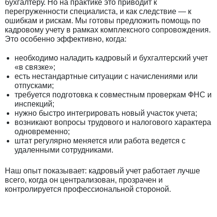
бухгалтеру. Но на практике это приводит к
перегруженности специалиста, и как следствие — к
ошибкам и рискам. Мы готовы предложить помощь по
кадровому учету в рамках комплексного сопровождения.
Это особенно эффективно, когда:
необходимо наладить кадровый и бухгалтерский учет
«в связке»;
есть нестандартные ситуации с начислениями или
отпусками;
требуется подготовка к совместным проверкам ФНС и
инспекций;
нужно быстро интегрировать новый участок учета;
возникают вопросы трудового и налогового характера
одновременно;
штат регулярно меняется или работа ведется с
удаленными сотрудниками.
Наш опыт показывает: кадровый учет работает лучше
всего, когда он централизован, прозрачен и
контролируется профессиональной стороной.