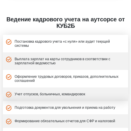
Ведение кадрового учета на аутсорсе от
КУБ2Б
Постановка кадрового учета «с нуля» или аудит текущей
системы
Выплата зарплат на карты сотрудников в соответствии с
зарплатной ведомостью
Оформление трудовых договоров, приказов, дополнительных
соглашений
Учет отпусков, больничных, командировок
Подготовка документов для увольнения и приема на работу
Формирование обязательных отчетов для СФР и налоговой