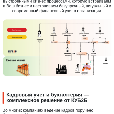
выстроенными бизнес процессами, которую встраиваем
в Ваш бизнес и настраиваем безупречный, актуальный и
современный финансовый учет в организации.
Кадровый учет и бухгалтерия —
комплексное решение от КУБ2Б
Во многих компаниях ведение кадров поручено