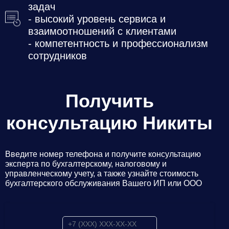
задач
- высокий уровень сервиса и
взаимоотношений с клиентами
- компетентность и профессионализм
сотрудников
Получить
консультацию Никиты
Введите номер телефона и получите консультацию
эксперта по бухгалтерскому, налоговому и
управленческому учету, а также узнайте стоимость
бухгалтерского обслуживания Вашего ИП или ООО