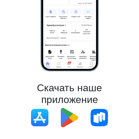
Скачать наше
приложение