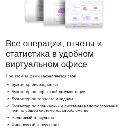
Все операции, отчеты и
статистика в удобном
виртуальном офисе
При этом за Вами закрепляется свой:
Бухгалтер операционист
Бухгалтер по первичной документации
Бухгалтер по зарплате и кадрам
Бухгалтер по специальным системам налогообложения
или по общей системе налогообложения
Налоговый консультант
Финансовый консультант