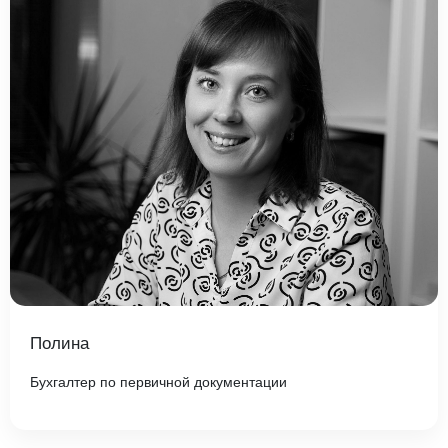
Полина
Бухгалтер по первичной документации