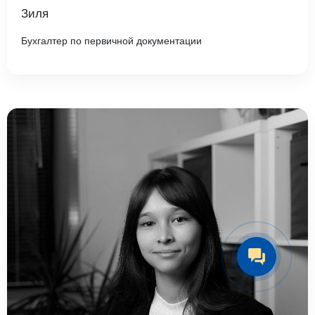
Зиля
Бухгалтер по первичной документации