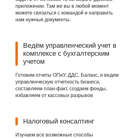
приложении. Там же вы в любой момент
можете связаться с командой и направить
нам нужные документы.
Ведём управленческий учет в
комплексе с бухгалтерским
учетом
Готовим отчеты ОПиУ, ДДС, Баланс, и ведем
управленческую отчетность бизнеса,
составляем план-факт, создаем фонды,
избавляем от кассовых разрывов
Налоговый консалтинг
Изучаем все возможные способы