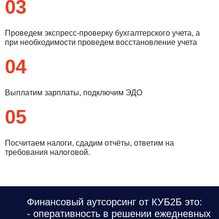
03
Проведем экспресс-проверку бухгалтерского учета, а
при необходимости проведем восстановление учета
04
Выплатим зарплаты, подключим ЭДО
05
Посчитаем налоги, сдадим отчёты, ответим на
требования налоговой.
Финансовый аутсорсинг от КУБ2Б это:
- оперативность в решении ежедневных