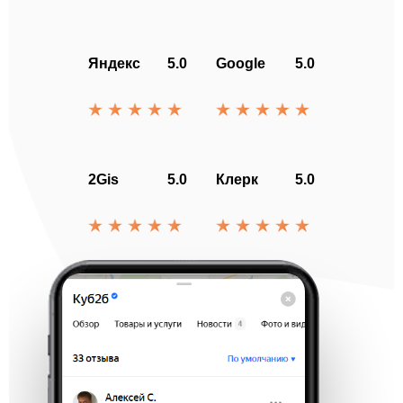
Яндекс
5.0
Google
5.0
2Gis
5.0
Клерк
5.0