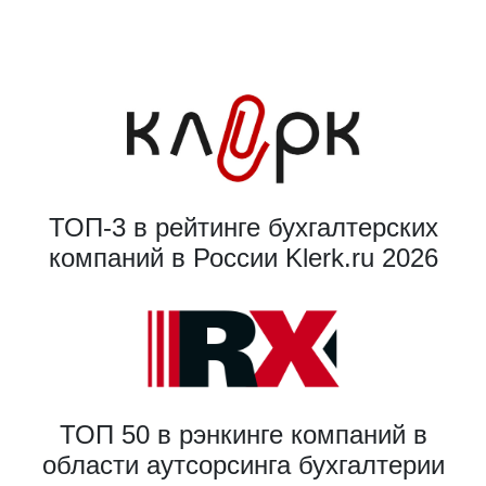
ТОП-3 в рейтинге бухгалтерских
компаний в России Klerk.ru 2026
ТОП 50 в рэнкинге компаний в
области аутсорсинга бухгалтерии