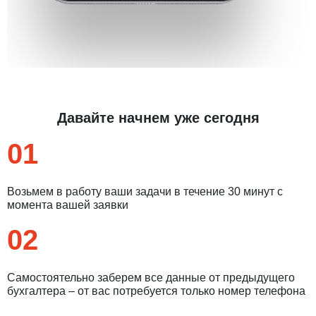
Давайте начнем уже сегодня
01
Возьмем в работу ваши задачи в течение 30 минут с
момента вашей заявки
02
Самостоятельно заберем все данные от предыдущего
бухгалтера – от вас потребуется только номер телефона