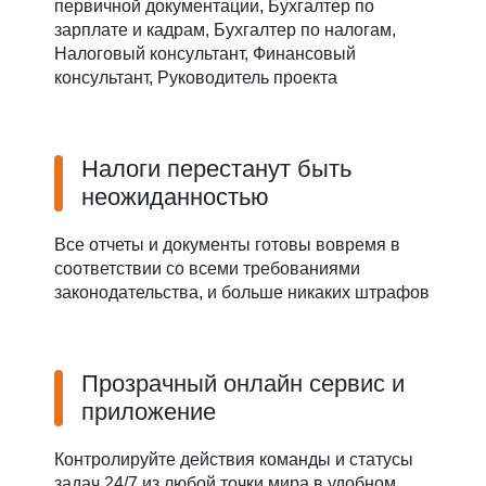
первичной документации, Бухгалтер по
зарплате и кадрам, Бухгалтер по налогам,
Налоговый консультант, Финансовый
консультант, Руководитель проекта
Налоги перестанут быть
неожиданностью
Все отчеты и документы готовы вовремя в
соответствии со всеми требованиями
законодательства, и больше никаких штрафов
Прозрачный онлайн сервис и
приложение
Контролируйте действия команды и статусы
задач 24/7 из любой точки мира в удобном