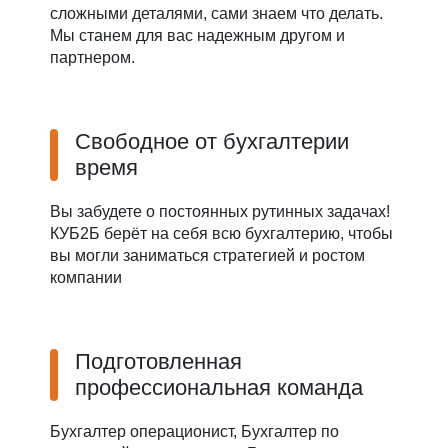
сложными деталями, сами знаем что делать.
Мы станем для вас надежным другом и
партнером.
Свободное от бухгалтерии
время
Вы забудете о постоянных рутинных задачах!
КУБ2Б берёт на себя всю бухгалтерию, чтобы
вы могли заниматься стратегией и ростом
компании
Подготовленная
профессиональная команда
Бухгалтер операционист, Бухгалтер по