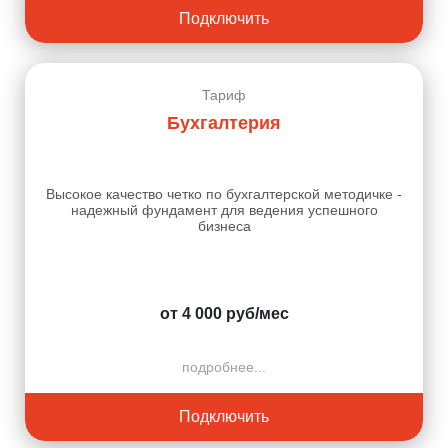
Подключить
Тариф
Бухгалтерия
Высокое качество четко по бухгалтерской методичке -
надежный фундамент для ведения успешного
бизнеса
от 4 000 руб/мес
подробнее...
Подключить