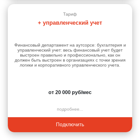
Тариф
+ управленческий учет
Финансовый департамент на аутсорсе: бухгалтерия и
управленческий учет: весь финансовый учет будет
выстроен правильно и профессионально, как он
должен быть выстроен в организациях с точки зрения
логики и корпоративного управленческого учета.
от 20 000 руб/мес
подробнее...
Подключить