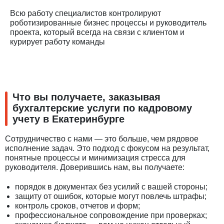
Всю работу специалистов контролируют
роботизированные бизнес процессы и руководитель
проекта, который всегда на связи с клиентом и
курирует работу команды
Что вы получаете, заказывая
бухгалтерские услуги по кадровому
учету в Екатеринбурге
Сотрудничество с нами — это больше, чем рядовое
исполнение задач. Это подход с фокусом на результат,
понятные процессы и минимизация стресса для
руководителя. Доверившись нам, вы получаете:
порядок в документах без усилий с вашей стороны;
защиту от ошибок, которые могут повлечь штрафы;
контроль сроков, отчетов и форм;
профессиональное сопровождение при проверках;