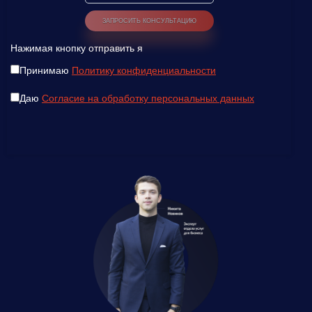
Нажимая кнопку отправить я
Принимаю
Политику конфиденциальности
Даю
Согласие на обработку персональных данных
Введите ваш номер телефона и мы вам
перезвоним!
Нажимая кнопку отправить я
Принимаю
Политику конфиденциальности