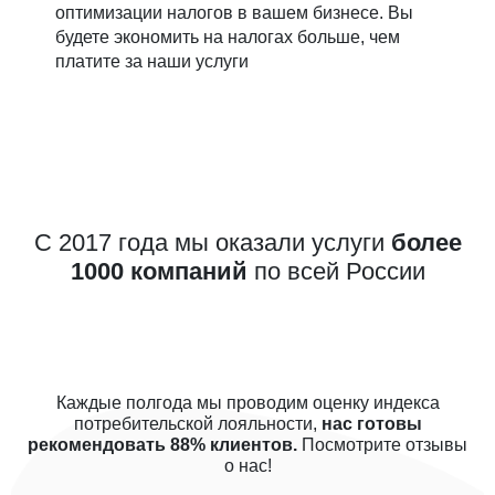
оптимизации налогов в вашем бизнесе. Вы
будете экономить на налогах больше, чем
платите за наши услуги
С 2017 года мы оказали услуги
более
1000 компаний
по всей России
Каждые полгода мы проводим оценку индекса
потребительской лояльности,
нас готовы
рекомендовать 88% клиентов.
Посмотрите отзывы
о нас!